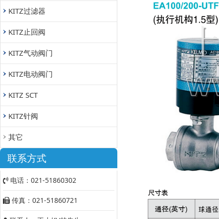
KITZ过滤器
KITZ止回阀
KITZ气动阀门
KITZ电动阀门
KITZ SCT
KITZ针阀
其它
联系方式
电话：021-51860302
传真：021-51860721