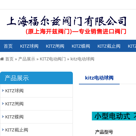
首页
KITZ球阀
KITZ闸阀
KITZ蝶阀
KITZ截止阀
KI
首页
»
产品展示
»
KITZ电动阀门
»
kitz电动球阀
产品展示
kitz电动球阀
KITZ球阀
KITZ闸阀
KITZ蝶阀
KITZ截止阀