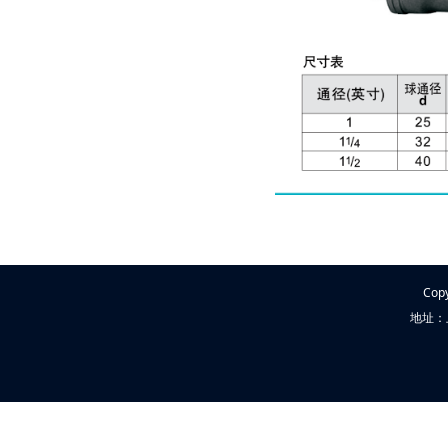
Cop
地址：上