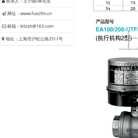
联系人：王小姐/林先生
网址：www.fuezfm.cn
邮箱：kitzsh@163.com
地址：上海市沪松公路2511号