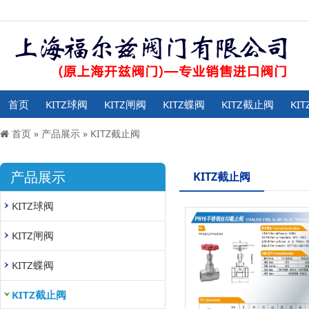
首页
KITZ球阀
KITZ闸阀
KITZ蝶阀
KITZ截止阀
KI
首页
»
产品展示
»
KITZ截止阀
产品展示
KITZ截止阀
KITZ球阀
KITZ闸阀
KITZ蝶阀
KITZ截止阀