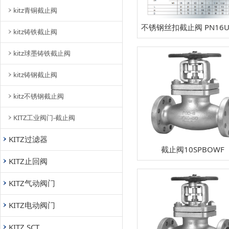
kitz青铜截止阀
不锈钢丝扣截止阀 PN16U
kitz铸铁截止阀
kitz球墨铸铁截止阀
kitz铸钢截止阀
kitz不锈钢截止阀
KITZ工业阀门-截止阀
KITZ过滤器
截止阀10SPBOWF
KITZ止回阀
KITZ气动阀门
KITZ电动阀门
KITZ SCT