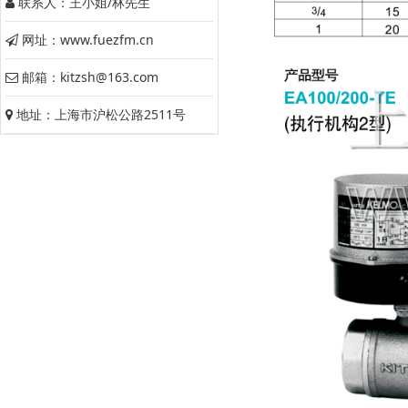
联系人：王小姐/林先生
网址：www.fuezfm.cn
邮箱：kitzsh@163.com
地址：上海市沪松公路2511号