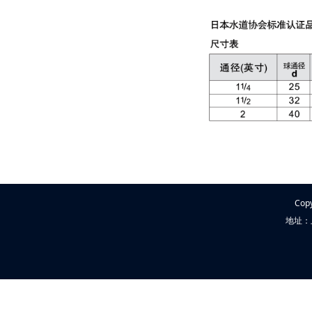
Cop
地址：上