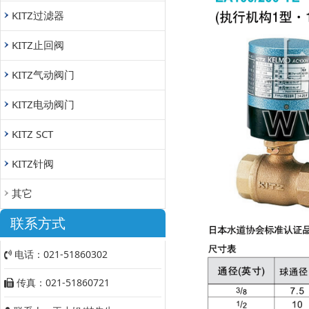
KITZ过滤器
KITZ止回阀
KITZ气动阀门
KITZ电动阀门
KITZ SCT
KITZ针阀
其它
联系方式
电话：021-51860302
传真：021-51860721