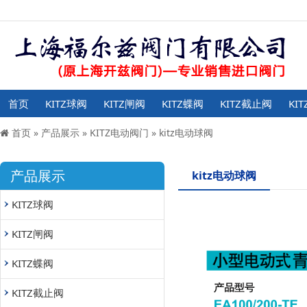
首页
KITZ球阀
KITZ闸阀
KITZ蝶阀
KITZ截止阀
KI
首页
»
产品展示
»
KITZ电动阀门
»
kitz电动球阀
产品展示
kitz电动球阀
KITZ球阀
KITZ闸阀
KITZ蝶阀
KITZ截止阀